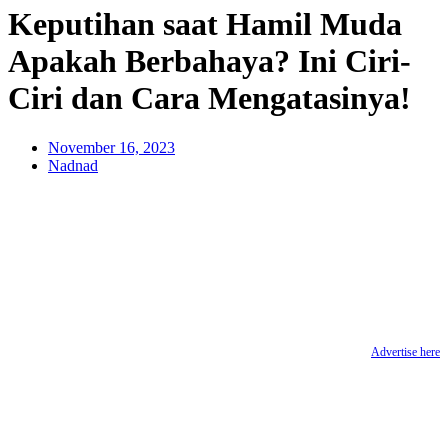
Keputihan saat Hamil Muda
Apakah Berbahaya? Ini Ciri-
Ciri dan Cara Mengatasinya!
November 16, 2023
Nadnad
Advertise here