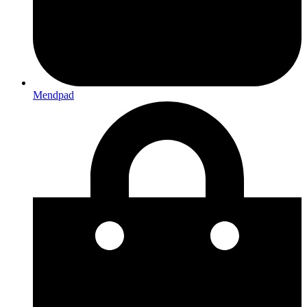
Mendpad