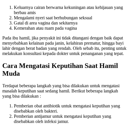
Keluarnya cairan berwarna kekuningan atau kehijauan yang
berbau amis
Mengalami nyeri saat berhubungan seksual
Gatal di area vagina dan sekitarnya
Kemerahan atau ruam pada vagina
Pada ibu hamil, jika penyakit ini tidak ditangani dengan baik dapat
menyebabkan kelainan pada janin, kelahiran prematur, hingga bayi
lahir dengan berat badan yang rendah. Oleh sebab itu, penting untuk
melakukan konsultasi kepada dokter untuk penanganan yang tepat.
Cara Mengatasi Keputihan Saat Hamil
Muda
Terdapat beberapa langkah yang bisa dilakukan untuk mengatasi
masalah keputihan saat sedang hamil. Berikut beberapa langkah
yang bisa dilakukan :
Pemberian obat antibiotik untuk mengatasi keputihan yang
disebabkan oleh bakteri.
Pemberian antijamur untuk mengatasi keputihan yang
disebabkan oleh infeksi jamur.