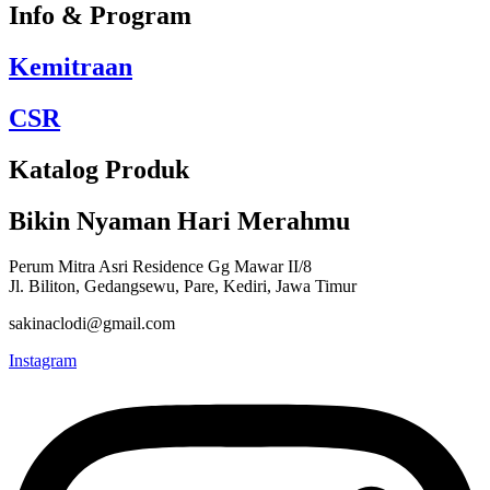
Info & Program
Kemitraan
CSR
Katalog Produk
Bikin Nyaman Hari Merahmu
Perum Mitra Asri Residence Gg Mawar II/8
Jl. Biliton, Gedangsewu, Pare, Kediri, Jawa Timur
sakinaclodi@gmail.com
Instagram