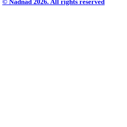
© Nadnad 2026. All rights reserved