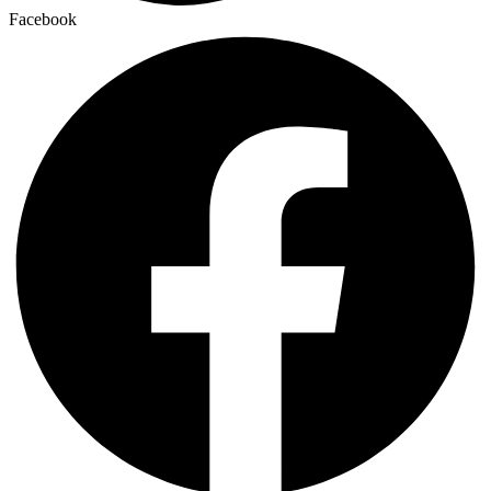
Facebook