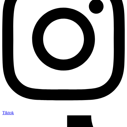
Tiktok