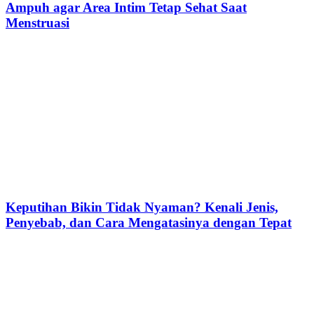
Ampuh agar Area Intim Tetap Sehat Saat
Menstruasi
Keputihan Bikin Tidak Nyaman? Kenali Jenis,
Penyebab, dan Cara Mengatasinya dengan Tepat