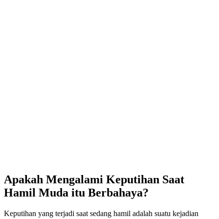
Apakah Mengalami Keputihan Saat
Hamil Muda itu Berbahaya?
Keputihan yang terjadi saat sedang hamil adalah suatu kejadian