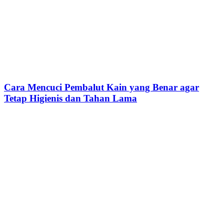
Cara Mencuci Pembalut Kain yang Benar agar
Tetap Higienis dan Tahan Lama