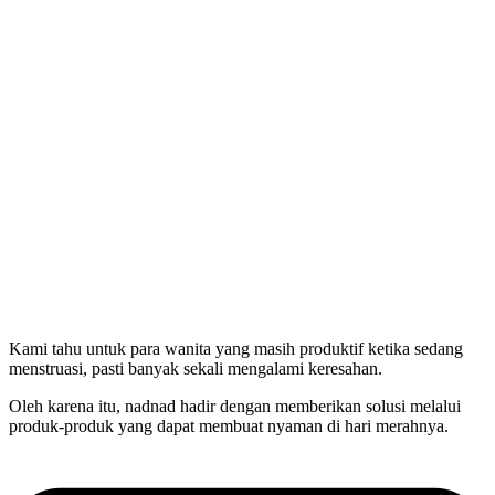
Kami tahu untuk para wanita yang masih produktif ketika sedang
menstruasi, pasti banyak sekali mengalami keresahan.
Oleh karena itu, nadnad hadir dengan memberikan solusi melalui
produk-produk yang dapat membuat nyaman di hari merahnya.