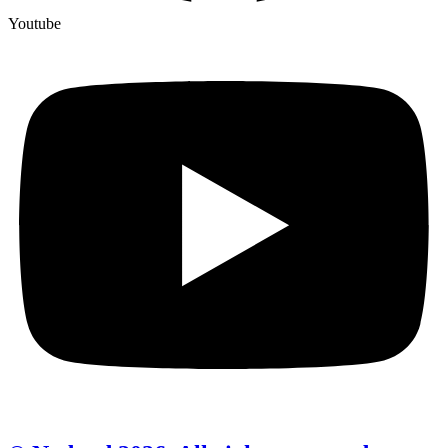
Youtube