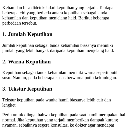
Kehamilan bisa dideteksi dari keputihan yang terjadi. Terdapat
beberapa ciri yang berbeda antara keputihan sebagai tanda
kehamilan dan keputihan menjelang haid. Berikut beberapa
perbedaan tersebut.
1. Jumlah Keputihan
Jumlah keputihan sebagai tanda kehamilan biasanya memiliki
jumlah yang lebih banyak daripada keputihan menjelang haid.
2. Warna Keputihan
Keputihan sebagai tanda kehamilan memiliki warna seperti putih
susu. Namun, pada beberapa kasus berwarna putih kekuningan.
3. Tekstur Keputihan
Tekstur keputihan pada wanita hamil biasanya lebih cair dan
lengket.
Perlu untuk diingat bahwa keputihan pada saat hamil merupakan hal
normal. Jika keputihan yang terjadi memberikan dampak kurang
nyaman, sebaiknya segera konsultasi ke dokter agar mendapat