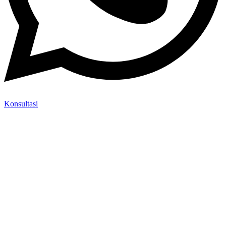
Konsultasi