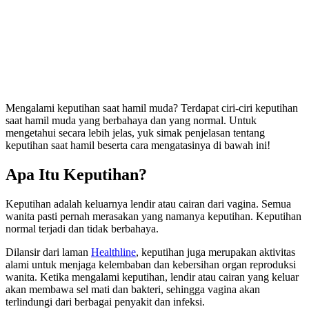
Mengalami keputihan saat hamil muda? Terdapat ciri-ciri keputihan
saat hamil muda yang berbahaya dan yang normal. Untuk
mengetahui secara lebih jelas, yuk simak penjelasan tentang
keputihan saat hamil beserta cara mengatasinya di bawah ini!
Apa Itu Keputihan?
Keputihan adalah keluarnya lendir atau cairan dari vagina. Semua
wanita pasti pernah merasakan yang namanya keputihan. Keputihan
normal terjadi dan tidak berbahaya.
Dilansir dari laman
Healthline
, keputihan juga merupakan aktivitas
alami untuk menjaga kelembaban dan kebersihan organ reproduksi
wanita. Ketika mengalami keputihan, lendir atau cairan yang keluar
akan membawa sel mati dan bakteri, sehingga vagina akan
terlindungi dari berbagai penyakit dan infeksi.