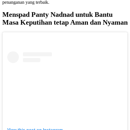
penanganan yang terbaik.
Menspad Panty Nadnad untuk Bantu
Masa Keputihan tetap Aman dan Nyaman
View this post on Instagram