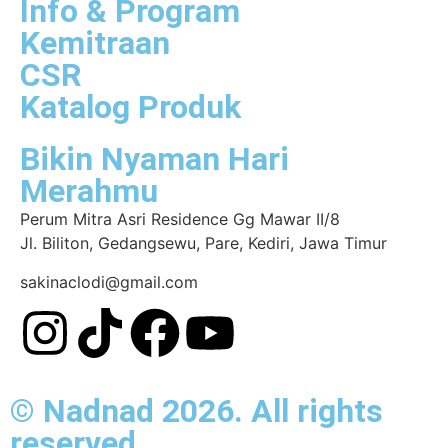
Info & Program
Kemitraan
CSR
Katalog Produk
Bikin Nyaman Hari
Merahmu
Perum Mitra Asri Residence Gg Mawar II/8
Jl. Biliton, Gedangsewu, Pare, Kediri, Jawa Timur
sakinaclodi@gmail.com
© Nadnad 2026. All rights
reserved