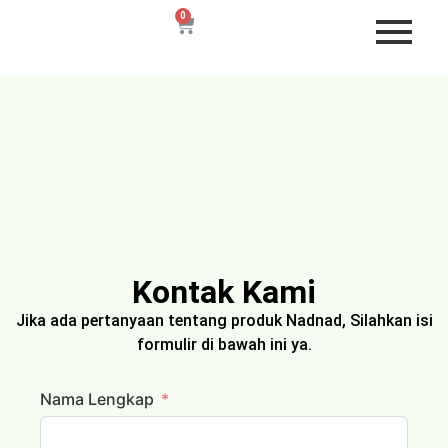
Kontak Kami
Jika ada pertanyaan tentang produk Nadnad, Silahkan isi
formulir di bawah ini ya.
Nama Lengkap