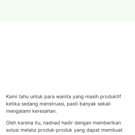
Kami tahu untuk para wanita yang masih produktif
ketika sedang menstruasi, pasti banyak sekali
mengalami keresahan.
Oleh karena itu, nadnad hadir dengan memberikan
solusi melalui produk-produk yang dapat membuat