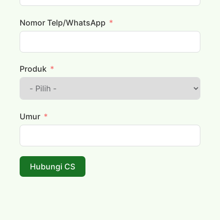
Nomor Telp/WhatsApp
Produk
Umur
Hubungi CS