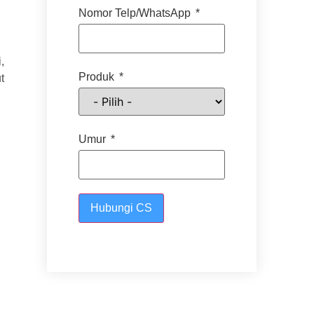
Nomor Telp/WhatsApp
,
Produk
t
Umur
Hubungi CS