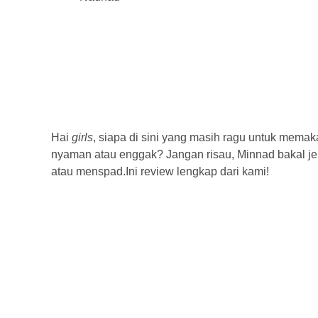
Hai
girls
, siapa di sini yang masih ragu untuk memak
nyaman atau enggak? Jangan risau, Minnad bakal je
atau menspad.Ini review lengkap dari kami!