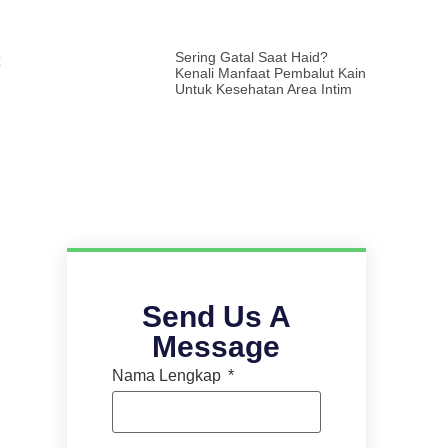
Sering Gatal Saat Haid?
Kenali Manfaat Pembalut Kain
Untuk Kesehatan Area Intim
Send Us A
Message
Nama Lengkap