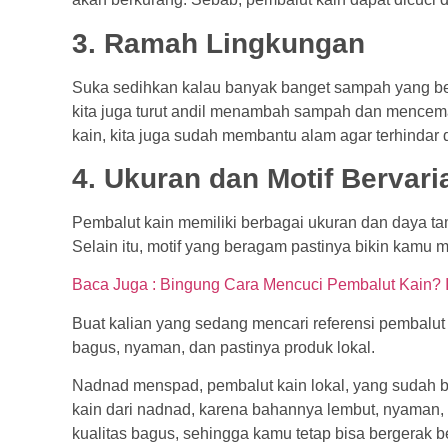
3. Ramah Lingkungan
Suka sedihkan kalau banyak banget sampah yang be
kita juga turut andil menambah sampah dan mencem
kain, kita juga sudah membantu alam agar terhindar 
4. Ukuran dan Motif Bervari
Pembalut kain memiliki berbagai ukuran dan daya 
Selain itu, motif yang beragam pastinya bikin kamu
Baca Juga : Bingung Cara Mencuci Pembalut Kain? Iku
Buat kalian yang sedang mencari referensi pembalut
bagus, nyaman, dan pastinya produk lokal.
Nadnad menspad, pembalut kain lokal, yang sudah
kain dari nadnad, karena bahannya lembut, nyaman, d
kualitas bagus, sehingga kamu tetap bisa bergerak 