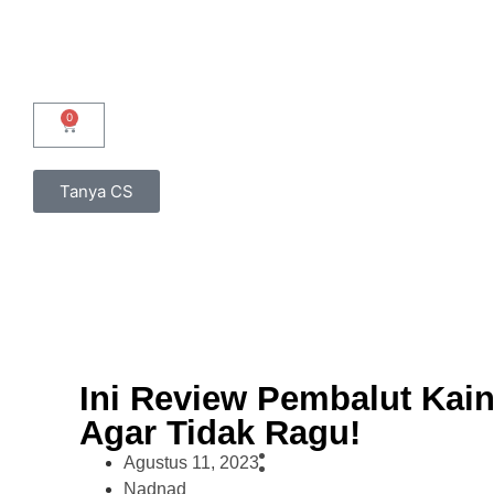
Tanya CS
Ini Review Pembalut Kai
Agar Tidak Ragu!
Agustus 11, 2023
Nadnad