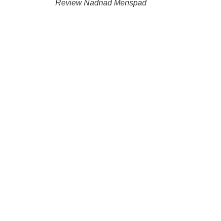
Review Nadnad Menspad