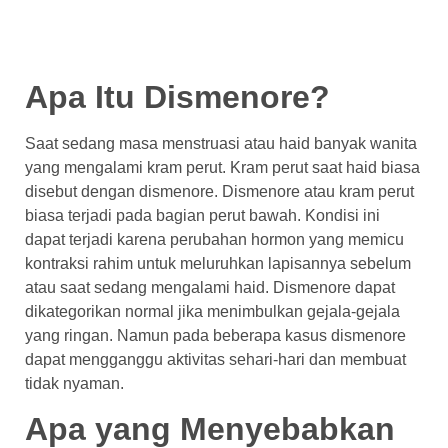
Apa Itu Dismenore?
Saat sedang masa menstruasi atau haid banyak wanita
yang mengalami kram perut. Kram perut saat haid biasa
disebut dengan dismenore. Dismenore atau kram perut
biasa terjadi pada bagian perut bawah. Kondisi ini
dapat terjadi karena perubahan hormon yang memicu
kontraksi rahim untuk meluruhkan lapisannya sebelum
atau saat sedang mengalami haid. Dismenore dapat
dikategorikan normal jika menimbulkan gejala-gejala
yang ringan. Namun pada beberapa kasus dismenore
dapat mengganggu aktivitas sehari-hari dan membuat
tidak nyaman.
Apa yang Menyebabkan