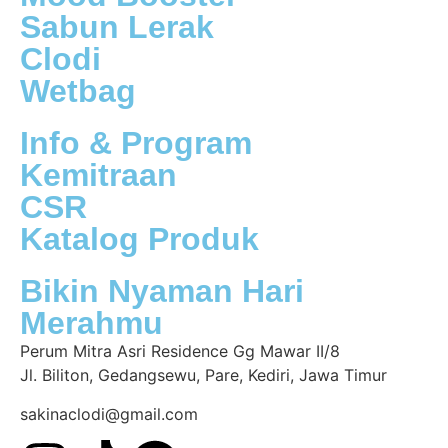
Sabun Lerak
Clodi
Wetbag
Info & Program
Kemitraan
CSR
Katalog Produk
Bikin Nyaman Hari
Merahmu
Perum Mitra Asri Residence Gg Mawar II/8
Jl. Biliton, Gedangsewu, Pare, Kediri, Jawa Timur
sakinaclodi@gmail.com