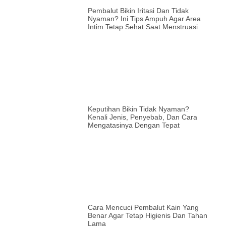
Pembalut Bikin Iritasi Dan Tidak
Nyaman? Ini Tips Ampuh Agar Area
Intim Tetap Sehat Saat Menstruasi
Keputihan Bikin Tidak Nyaman?
Kenali Jenis, Penyebab, Dan Cara
Mengatasinya Dengan Tepat
Cara Mencuci Pembalut Kain Yang
Benar Agar Tetap Higienis Dan Tahan
Lama