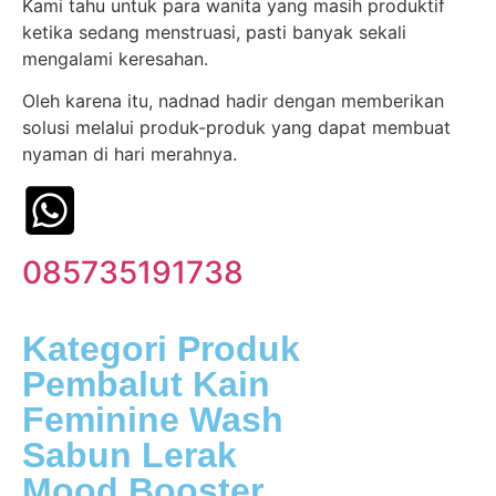
Kami tahu untuk para wanita yang masih produktif
ketika sedang menstruasi, pasti banyak sekali
mengalami keresahan.
Oleh karena itu, nadnad hadir dengan memberikan
solusi melalui produk-produk yang dapat membuat
nyaman di hari merahnya.
085735191738
Kategori Produk
Pembalut Kain
Feminine Wash
Sabun Lerak
Mood Booster