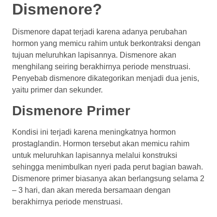
Dismenore?
Dismenore dapat terjadi karena adanya perubahan
hormon yang memicu rahim untuk berkontraksi dengan
tujuan meluruhkan lapisannya. Dismenore akan
menghilang seiring berakhirnya periode menstruasi.
Penyebab dismenore dikategorikan menjadi dua jenis,
yaitu primer dan sekunder.
Dismenore Primer
Kondisi ini terjadi karena meningkatnya hormon
prostaglandin. Hormon tersebut akan memicu rahim
untuk meluruhkan lapisannya melalui konstruksi
sehingga menimbulkan nyeri pada perut bagian bawah.
Dismenore primer biasanya akan berlangsung selama 2
– 3 hari, dan akan mereda bersamaan dengan
berakhirnya periode menstruasi.