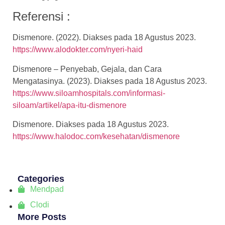
Referensi :
Dismenore. (2022). Diakses pada 18 Agustus 2023.
https://www.alodokter.com/nyeri-haid
Dismenore – Penyebab, Gejala, dan Cara
Mengatasinya. (2023). Diakses pada 18 Agustus 2023.
https://www.siloamhospitals.com/informasi-
siloam/artikel/apa-itu-dismenore
Dismenore. Diakses pada 18 Agustus 2023.
https://www.halodoc.com/kesehatan/dismenore
Categories
Mendpad
Clodi
More Posts