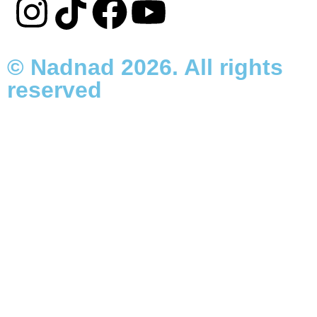
© Nadnad 2026. All rights
reserved