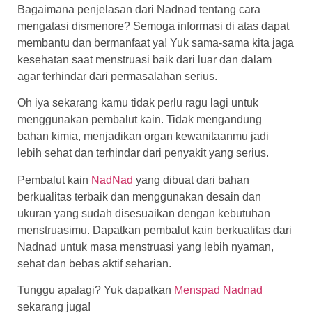
Bagaimana penjelasan dari Nadnad tentang cara
mengatasi dismenore? Semoga informasi di atas dapat
membantu dan bermanfaat ya! Yuk sama-sama kita jaga
kesehatan saat menstruasi baik dari luar dan dalam
agar terhindar dari permasalahan serius.
Oh iya sekarang kamu tidak perlu ragu lagi untuk
menggunakan pembalut kain. Tidak mengandung
bahan kimia, menjadikan organ kewanitaanmu jadi
lebih sehat dan terhindar dari penyakit yang serius.
Pembalut kain
NadNad
yang dibuat dari bahan
berkualitas terbaik dan menggunakan desain dan
ukuran yang sudah disesuaikan dengan kebutuhan
menstruasimu. Dapatkan pembalut kain berkualitas dari
Nadnad untuk masa menstruasi yang lebih nyaman,
sehat dan bebas aktif seharian.
Tunggu apalagi? Yuk dapatkan
Menspad Nadnad
sekarang juga!