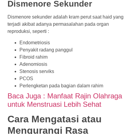
Dismenore Sekunder
Dismenore sekunder adalah kram perut saat haid yang
terjadi akibat adanya permasalahan pada organ
reproduksi, seperti :
Endometriosis
Penyakit radang panggul
Fibroid rahim
Adenomiosis
Stenosis serviks
PCOS
Perlengketan pada bagian dalam rahim
Baca Juga : Manfaat Rajin Olahraga
untuk Menstruasi Lebih Sehat
Cara Mengatasi atau
Mengurangi Rasa