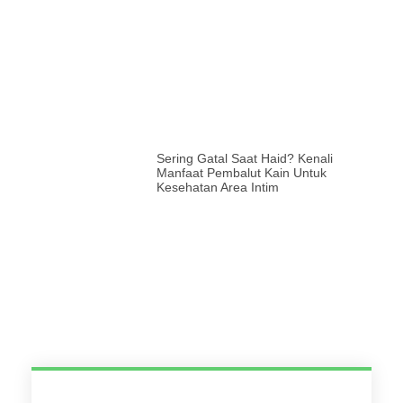
Sering Gatal Saat Haid? Kenali
Manfaat Pembalut Kain Untuk
Kesehatan Area Intim