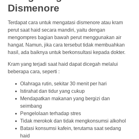
Dismenore
Terdapat cara untuk mengatasi dismenore atau kram
perut saat haid secara mandiri, yaitu dengan
mengompres bagian bawah perut menggunakan air
hangat. Namun, jika cara tersebut tidak membuahkan
hasil, ada baiknya untuk berkonsultasi kepada dokter.
Kram yang terjadi saat haid dapat dicegah melalui
beberapa cara, seperti :
Olahraga rutin, sekitar 30 menit per hari
Istirahat dan tidur yang cukup
Mendapatkan makanan yang bergizi dan
seimbang
Pengelolaan terhadap stres
Tidak merokok dan tidak mengkonsumsi alkohol
Batasi konsumsi kafein, terutama saat sedang
haid