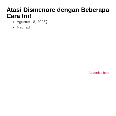
Atasi Dismenore dengan Beberapa
Cara Ini!
Agustus 18, 2023
Nadnad
Advertise here