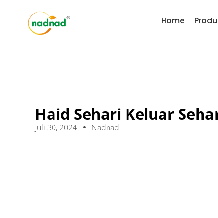
Home
Produ
Haid Sehari Keluar Seha
Juli 30, 2024
Nadnad