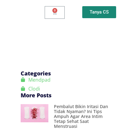
Tanya CS
Categories
Mendpad
Clodi
More Posts
Pembalut Bikin Iritasi Dan
Tidak Nyaman? Ini Tips
Ampuh Agar Area Intim
Tetap Sehat Saat
Menstruasi