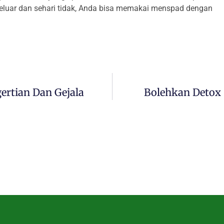
keluar dan sehari tidak, Anda bisa memakai menspad dengan
ertian Dan Gejala
Bolehkan Detox 