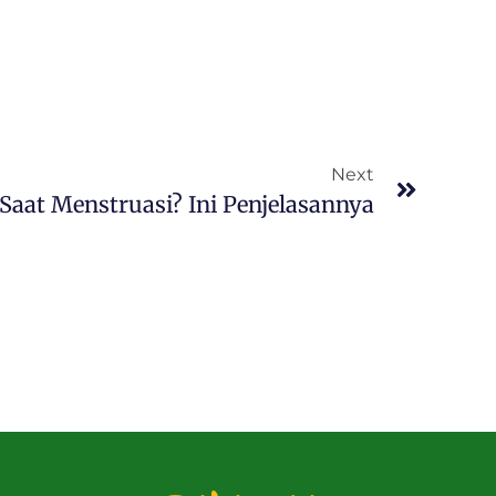
Next
Saat Menstruasi? Ini Penjelasannya