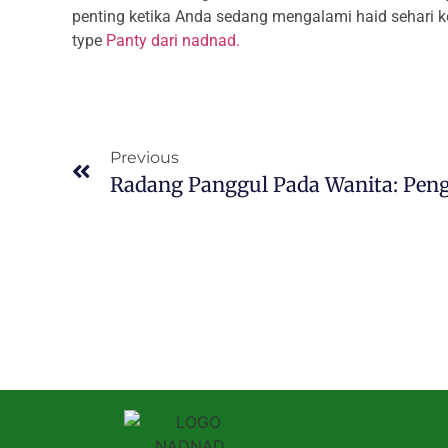
penting ketika Anda sedang mengalami haid sehari 
type
Panty dari nadnad.
Previous
Radang Panggul Pada Wanita: Peng