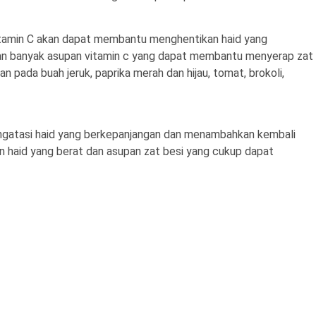
amin C akan dapat membantu menghentikan haid yang
an banyak asupan vitamin c yang dapat membantu menyerap zat
 pada buah jeruk, paprika merah dan hijau, tomat, brokoli,
engatasi haid yang berkepanjangan dan menambahkan kembali
an haid yang berat dan asupan zat besi yang cukup dapat