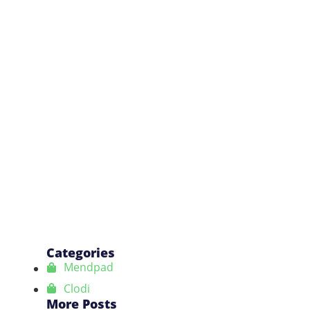
Categories
Mendpad
Clodi
More Posts