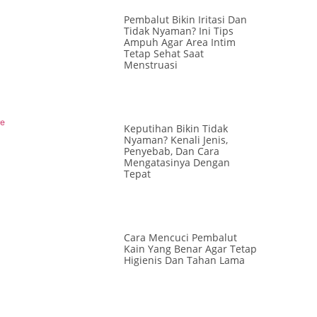
Pembalut Bikin Iritasi Dan
Tidak Nyaman? Ini Tips
Ampuh Agar Area Intim
Tetap Sehat Saat
Menstruasi
re
Keputihan Bikin Tidak
Nyaman? Kenali Jenis,
Penyebab, Dan Cara
Mengatasinya Dengan
Tepat
Cara Mencuci Pembalut
Kain Yang Benar Agar Tetap
Higienis Dan Tahan Lama