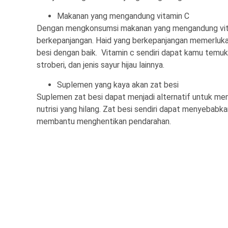
Makanan yang mengandung vitamin C
Dengan mengkonsumsi makanan yang mengandung vit
berkepanjangan. Haid yang berkepanjangan memerluk
besi dengan baik. Vitamin c sendiri dapat kamu temukan
stroberi, dan jenis sayur hijau lainnya.
Suplemen yang kaya akan zat besi
Suplemen zat besi dapat menjadi alternatif untuk m
nutrisi yang hilang. Zat besi sendiri dapat menyebabk
membantu menghentikan pendarahan.