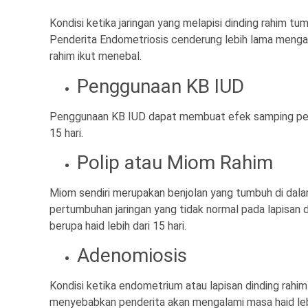
Kondisi ketika jaringan yang melapisi dinding rahim tu
Penderita Endometriosis cenderung lebih lama mengal
rahim ikut menebal.
Penggunaan KB IUD
Penggunaan KB IUD dapat membuat efek samping pengg
15 hari.
Polip atau Miom Rahim
Miom sendiri merupakan benjolan yang tumbuh di dala
pertumbuhan jaringan yang tidak normal pada lapisan 
berupa haid lebih dari 15 hari.
Adenomiosis
Kondisi ketika endometrium atau lapisan dinding rahim
menyebabkan penderita akan mengalami masa haid lebih