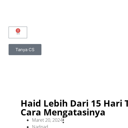
Tanya CS
Haid Lebih Dari 15 Hari 
Cara Mengatasinya
Maret 20, 2024
Nadnad