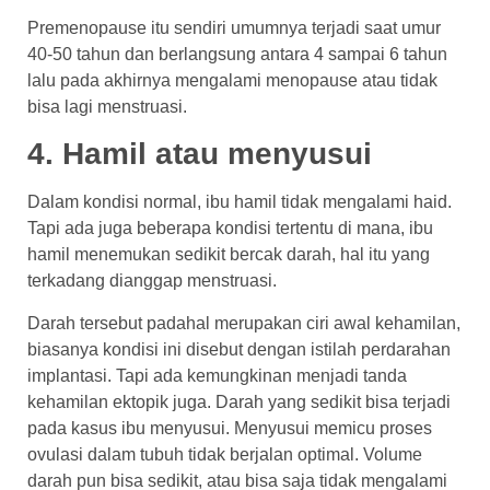
Premenopause itu sendiri umumnya terjadi saat umur
40-50 tahun dan berlangsung antara 4 sampai 6 tahun
lalu pada akhirnya mengalami menopause atau tidak
bisa lagi menstruasi.
4. Hamil atau menyusui
Dalam kondisi normal, ibu hamil tidak mengalami haid.
Tapi ada juga beberapa kondisi tertentu di mana, ibu
hamil menemukan sedikit bercak darah, hal itu yang
terkadang dianggap menstruasi.
Darah tersebut padahal merupakan ciri awal kehamilan,
biasanya kondisi ini disebut dengan istilah perdarahan
implantasi. Tapi ada kemungkinan menjadi tanda
kehamilan ektopik juga. Darah yang sedikit bisa terjadi
pada kasus ibu menyusui. Menyusui memicu proses
ovulasi dalam tubuh tidak berjalan optimal. Volume
darah pun bisa sedikit, atau bisa saja tidak mengalami