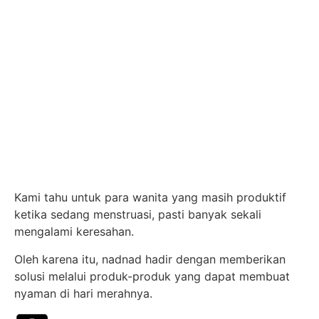
Kami tahu untuk para wanita yang masih produktif
ketika sedang menstruasi, pasti banyak sekali
mengalami keresahan.
Oleh karena itu, nadnad hadir dengan memberikan
solusi melalui produk-produk yang dapat membuat
nyaman di hari merahnya.