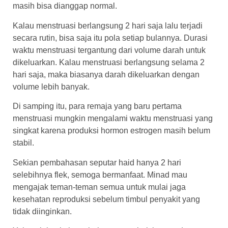
masih bisa dianggap normal.
Kalau menstruasi berlangsung 2 hari saja lalu terjadi
secara rutin, bisa saja itu pola setiap bulannya. Durasi
waktu menstruasi tergantung dari volume darah untuk
dikeluarkan. Kalau menstruasi berlangsung selama 2
hari saja, maka biasanya darah dikeluarkan dengan
volume lebih banyak.
Di samping itu, para remaja yang baru pertama
menstruasi mungkin mengalami waktu menstruasi yang
singkat karena produksi hormon estrogen masih belum
stabil.
Sekian pembahasan seputar
haid hanya 2 hari
selebihnya flek
, semoga bermanfaat. Minad mau
mengajak teman-teman semua untuk mulai jaga
kesehatan reproduksi sebelum timbul penyakit yang
tidak diinginkan.