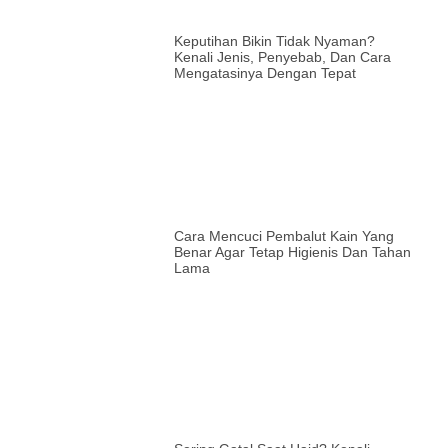
Keputihan Bikin Tidak Nyaman?
Kenali Jenis, Penyebab, Dan Cara
Mengatasinya Dengan Tepat
Cara Mencuci Pembalut Kain Yang
Benar Agar Tetap Higienis Dan Tahan
Lama