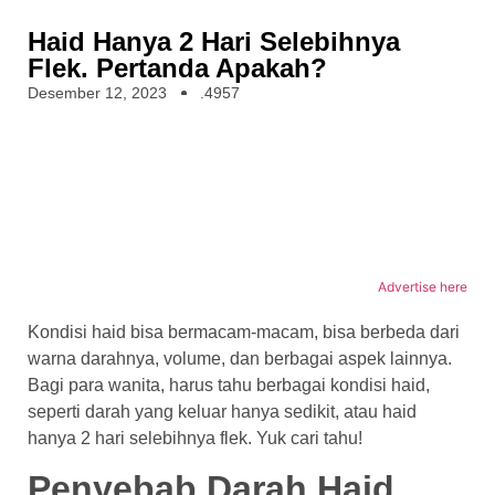
Haid Hanya 2 Hari Selebihnya
Flek. Pertanda Apakah?
Desember 12, 2023
.4957
Advertise here
Kondisi haid bisa bermacam-macam, bisa berbeda dari
warna darahnya, volume, dan berbagai aspek lainnya.
Bagi para wanita, harus tahu berbagai kondisi haid,
seperti darah yang keluar hanya sedikit, atau
haid
hanya 2 hari selebihnya flek
. Yuk cari tahu!
Penyebab Darah Haid