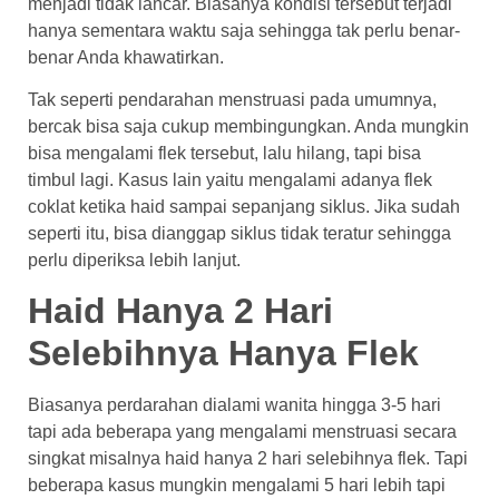
menjadi tidak lancar. Biasanya kondisi tersebut terjadi
hanya sementara waktu saja sehingga tak perlu benar-
benar Anda khawatirkan.
Tak seperti pendarahan menstruasi pada umumnya,
bercak bisa saja cukup membingungkan. Anda mungkin
bisa mengalami flek tersebut, lalu hilang, tapi bisa
timbul lagi. Kasus lain yaitu mengalami adanya flek
coklat ketika haid sampai sepanjang siklus. Jika sudah
seperti itu, bisa dianggap siklus tidak teratur sehingga
perlu diperiksa lebih lanjut.
Haid Hanya 2 Hari
Selebihnya Hanya Flek
Biasanya perdarahan dialami wanita hingga 3-5 hari
tapi ada beberapa yang mengalami menstruasi secara
singkat misalnya
haid hanya 2 hari selebihnya flek
. Tapi
beberapa kasus mungkin mengalami 5 hari lebih tapi