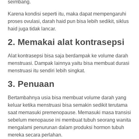
seimbang.
Karena kondisi seperti itu, maka dapat mempengaruhi
proses ovulasi, darah haid pun bisa lebih sedikit, siklus
haid juga tidak lancar.
2. Memakai alat kontrasepsi
Alat kontrasepsi bisa saja berdampak ke volume darah
menstruasi. Dampak lainnya yaitu bisa membuat durasi
menstruasi itu sendiri lebih singkat.
3. Penuaan
Bertambahnya usia bisa membuat volume darah yang
keluar ketika menstruasi bisa semakin sedikit terutama
saat memasuki premenopause. Memasuki masa transisi
sebelum menopause ini membuat tubuh seorang wanita
mengalami penurunan dalam produksi hormon tubuh
mereka secara perlahan.