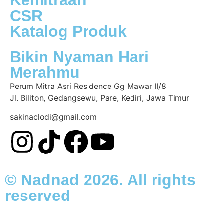
Kemitraan
CSR
Katalog Produk
Bikin Nyaman Hari
Merahmu
Perum Mitra Asri Residence Gg Mawar II/8
Jl. Biliton, Gedangsewu, Pare, Kediri, Jawa Timur
sakinaclodi@gmail.com
© Nadnad 2026. All rights
reserved