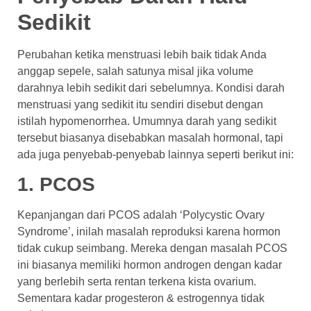
Sedikit
Perubahan ketika menstruasi lebih baik tidak Anda
anggap sepele, salah satunya misal jika volume
darahnya lebih sedikit dari sebelumnya. Kondisi darah
menstruasi yang sedikit itu sendiri disebut dengan
istilah hypomenorrhea. Umumnya darah yang sedikit
tersebut biasanya disebabkan masalah hormonal, tapi
ada juga penyebab-penyebab lainnya seperti berikut ini:
1. PCOS
Kepanjangan dari PCOS adalah ‘Polycystic Ovary
Syndrome’, inilah masalah reproduksi karena hormon
tidak cukup seimbang. Mereka dengan masalah PCOS
ini biasanya memiliki hormon androgen dengan kadar
yang berlebih serta rentan terkena kista ovarium.
Sementara kadar progesteron & estrogennya tidak