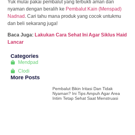
Yuk mulai pakai pembalut yang terbukti aman dan
nyaman dengan beralih ke
Pembalut Kain (Menspad)
Nadnad
. Cari tahu mana produk yang cocok untukmu
dan beli sekarang juga!
Baca Juga:
Lakukan Cara Sehat Ini Agar Siklus Haid
Lancar
Categories
Mendpad
Clodi
More Posts
Pembalut Bikin Iritasi Dan Tidak
Nyaman? Ini Tips Ampuh Agar Area
Intim Tetap Sehat Saat Menstruasi