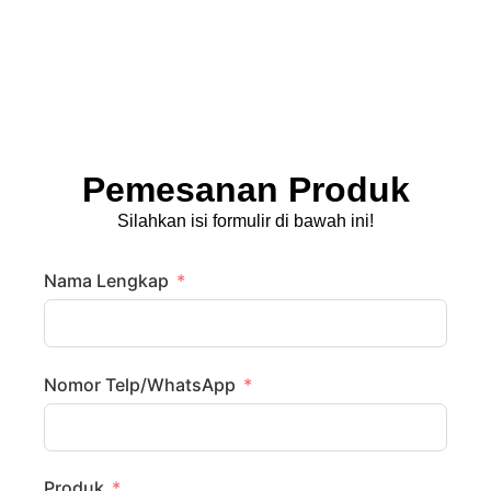
Pemesanan Produk
Silahkan isi formulir di bawah ini!
Nama Lengkap
Nomor Telp/WhatsApp
Produk