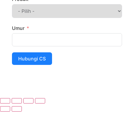
Umur
Hubungi CS